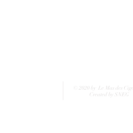
© 2020 by Le Mas des Cig
Created by SNEG