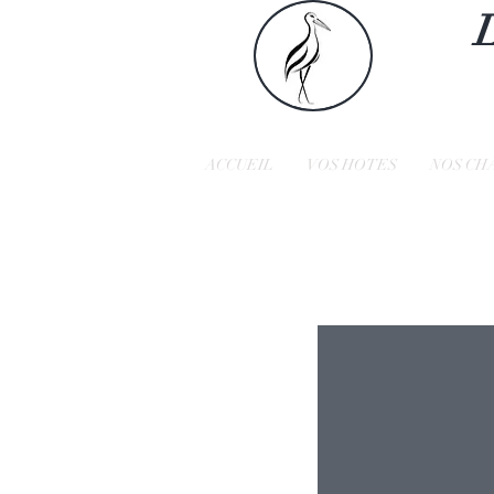
ACCUEIL
VOS HOTES
NOS CH