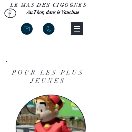
LE MAS DES CIGOGNES
Au Thor, dans le Vaucluse
POUR LES PLUS
JEUNES