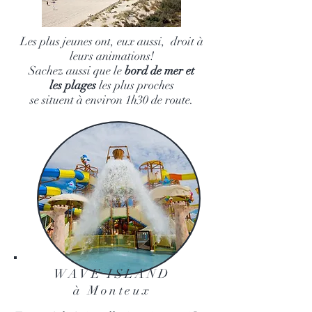
Les plus jeunes ont, eux aussi, droit à
leurs animations
!
Sachez aussi que le
bord de mer et
les plages
les plus proches
se situent à environ 1h30 de route.
WAVE ISLAND
à Monteux